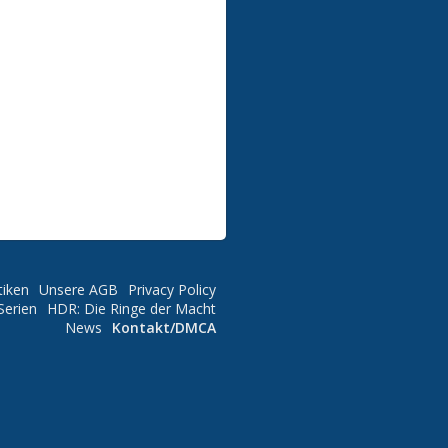
tiken
Unsere AGB
Privacy Policy
Serien
HDR: Die Ringe der Macht
News
Kontakt/DMCA