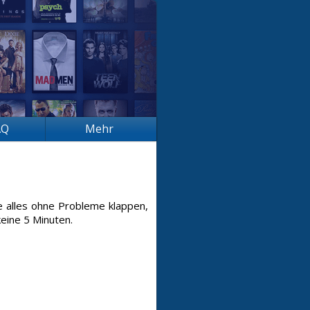
AQ
Mehr
te alles ohne Probleme klappen,
eine 5 Minuten.