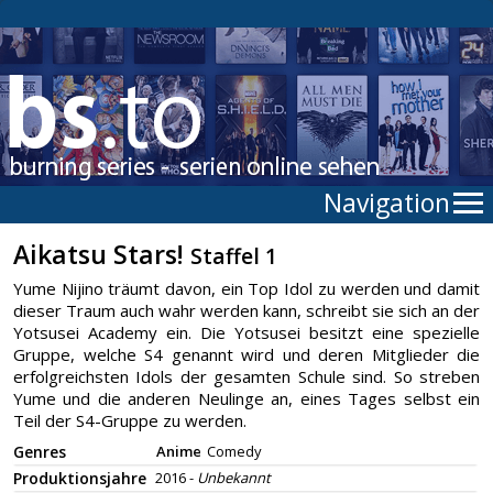
Navigation
Aikatsu Stars!
Staffel 1
Yume Nijino träumt davon, ein Top Idol zu werden und damit
dieser Traum auch wahr werden kann, schreibt sie sich an der
Yotsusei Academy ein. Die Yotsusei besitzt eine spezielle
Gruppe, welche S4 genannt wird und deren Mitglieder die
erfolgreichsten Idols der gesamten Schule sind. So streben
Yume und die anderen Neulinge an, eines Tages selbst ein
Teil der S4-Gruppe zu werden.
Genres
Anime
Comedy
Produktionsjahre
2016 -
Unbekannt