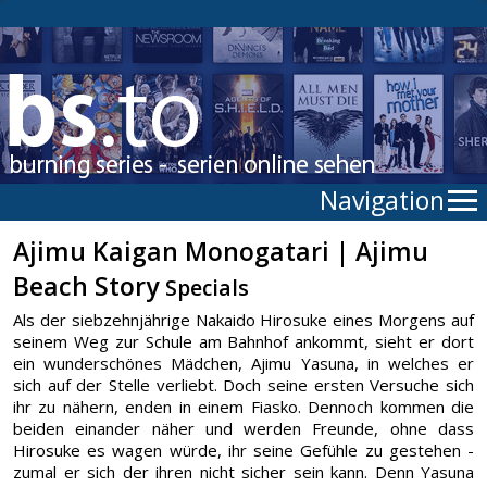
Navigation
Ajimu Kaigan Monogatari | Ajimu
Beach Story
Specials
Als der siebzehnjährige Nakaido Hirosuke eines Morgens auf
seinem Weg zur Schule am Bahnhof ankommt, sieht er dort
ein wunderschönes Mädchen, Ajimu Yasuna, in welches er
sich auf der Stelle verliebt. Doch seine ersten Versuche sich
ihr zu nähern, enden in einem Fiasko. Dennoch kommen die
beiden einander näher und werden Freunde, ohne dass
Hirosuke es wagen würde, ihr seine Gefühle zu gestehen -
zumal er sich der ihren nicht sicher sein kann. Denn Yasuna