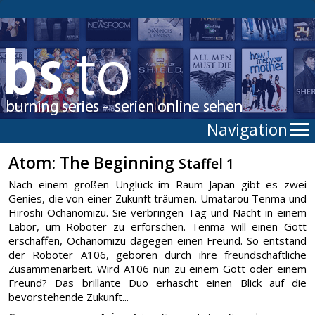
Navigation
Atom: The Beginning
Staffel 1
Nach einem großen Unglück im Raum Japan gibt es zwei
Genies, die von einer Zukunft träumen. Umatarou Tenma und
Hiroshi Ochanomizu. Sie verbringen Tag und Nacht in einem
Labor, um Roboter zu erforschen. Tenma will einen Gott
erschaffen, Ochanomizu dagegen einen Freund. So entstand
der Roboter A106, geboren durch ihre freundschaftliche
Zusammenarbeit. Wird A106 nun zu einem Gott oder einem
Freund? Das brillante Duo erhascht einen Blick auf die
bevorstehende Zukunft...