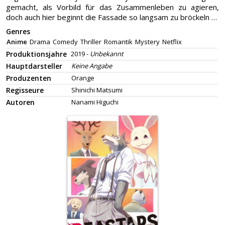
gemacht, als Vorbild für das Zusammenleben zu agieren,
doch auch hier beginnt die Fassade so langsam zu bröckeln …
Genres
Anime
Drama
Comedy
Thriller
Romantik
Mystery
Netflix
Produktionsjahre
2019 -
Unbekannt
Hauptdarsteller
Keine Angabe
Produzenten
Orange
Regisseure
Shinichi Matsumi
Autoren
Nanami Higuchi