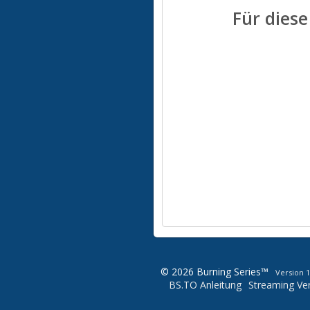
Für diese
© 2026 Burning Series™
Version 1
BS.TO Anleitung
Streaming Ver