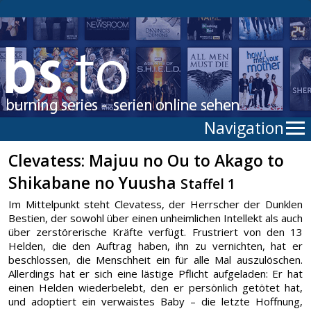
Navigation
Clevatess: Majuu no Ou to Akago to
Shikabane no Yuusha
Staffel 1
Im Mittelpunkt steht Clevatess, der Herrscher der Dunklen
Bestien, der sowohl über einen unheimlichen Intellekt als auch
über zerstörerische Kräfte verfügt. Frustriert von den 13
Helden, die den Auftrag haben, ihn zu vernichten, hat er
beschlossen, die Menschheit ein für alle Mal auszulöschen.
Allerdings hat er sich eine lästige Pflicht aufgeladen: Er hat
einen Helden wiederbelebt, den er persönlich getötet hat,
und adoptiert ein verwaistes Baby – die letzte Hoffnung,