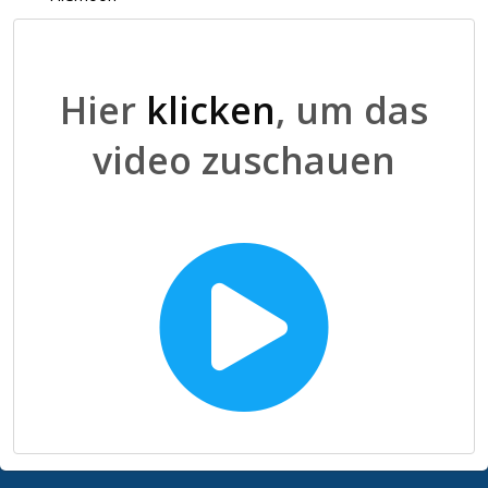
Hier
klicken
, um das
video zuschauen