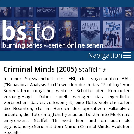
Navigation
Criminal Minds (2005)
Staffel 19
In einer Spezialeinheit des FBI, der sogenannten BAU
("Behavioral Analysis Unit") werden durch das "Profiling" von
Serientätern mögliche weitere Schritte der Kriminellen
vorausgesagt. Dabei spielt weniger das eigentliche
Verbrechen, das es zu lösen gilt, eine Rolle. Vielmehr sollen
die Beamten, die im Bereich der operativen Fallanalyse
arbeiten, die Täter möglichst genau auf bestimmte Merkmale
eingrenzen... Staffel 16 wird hier und da auch als
eigenständige Serie mit dem Namen Criminal Minds: Evolution
gezählt.