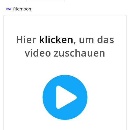
Filemoon
Hier
klicken
, um das
video zuschauen