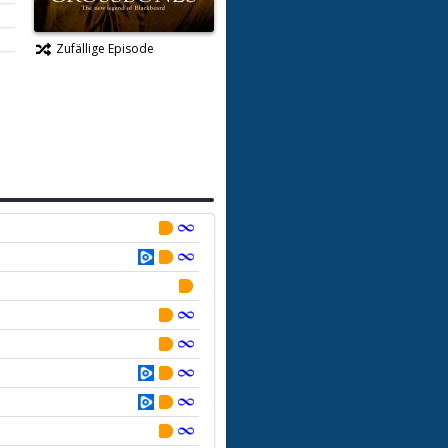
Zufällige Episode