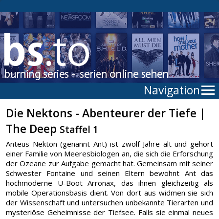
Navigation
Die Nektons - Abenteurer der Tiefe |
The Deep
Staffel 1
Anteus Nekton (genannt Ant) ist zwölf Jahre alt und gehört
einer Familie von Meeresbiologen an, die sich die Erforschung
der Ozeane zur Aufgabe gemacht hat. Gemeinsam mit seiner
Schwester Fontaine und seinen Eltern bewohnt Ant das
hochmoderne U-Boot Arronax, das ihnen gleichzeitig als
mobile Operationsbasis dient. Von dort aus widmen sie sich
der Wissenschaft und untersuchen unbekannte Tierarten und
mysteriöse Geheimnisse der Tiefsee. Falls sie einmal neues