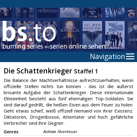
Navigation
Die Schattenkrieger
Staffel 1
Die Balance der Machtverhältnisse aufrechtzuerhalten, wenn
offizielle Stellen nichts tun können - das ist die äußerst
brisante Aufgabe der Schattenkrieger. Diese internationale
Eliteeinheit besteht aus fünf ehemaligen Top-Soldaten. Sie
sind darauf gedrillt, die heißen Eisen aus dem Feuer zu holen.
Geht etwas schief, weiß offiziell niemand von ihrer Existenz.
Diktatoren, Drogenbosse, Attentäter und hoch gefährliche
Verbrecher sind ihre Gegner.
Genres
Action
Abenteuer