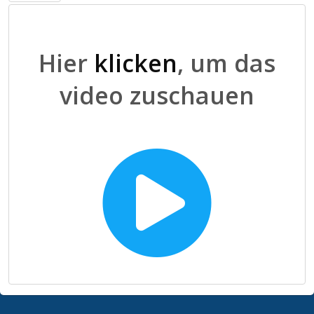
Hier
klicken
, um das
video zuschauen