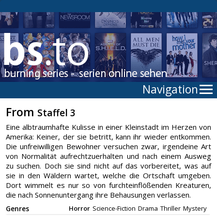
Navigation
From
Staffel 3
Eine albtraumhafte Kulisse in einer Kleinstadt im Herzen von
Amerika: Keiner, der sie betritt, kann ihr wieder entkommen.
Die unfreiwilligen Bewohner versuchen zwar, irgendeine Art
von Normalität aufrechtzuerhalten und nach einem Ausweg
zu suchen. Doch sie sind nicht auf das vorbereitet, was auf
sie in den Wäldern wartet, welche die Ortschaft umgeben.
Dort wimmelt es nur so von furchteinflößenden Kreaturen,
die nach Sonnenuntergang ihre Behausungen verlassen.
Genres
Horror
Science-Fiction
Drama
Thriller
Mystery