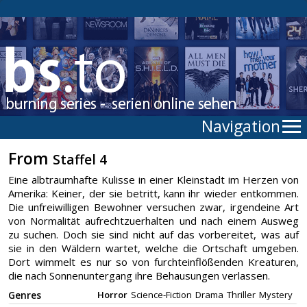
Navigation
From
Staffel 4
Eine albtraumhafte Kulisse in einer Kleinstadt im Herzen von
Amerika: Keiner, der sie betritt, kann ihr wieder entkommen.
Die unfreiwilligen Bewohner versuchen zwar, irgendeine Art
von Normalität aufrechtzuerhalten und nach einem Ausweg
zu suchen. Doch sie sind nicht auf das vorbereitet, was auf
sie in den Wäldern wartet, welche die Ortschaft umgeben.
Dort wimmelt es nur so von furchteinflößenden Kreaturen,
die nach Sonnenuntergang ihre Behausungen verlassen.
Genres
Horror
Science-Fiction
Drama
Thriller
Mystery