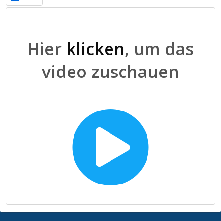
Hier
klicken
, um das
video zuschauen