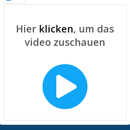
Hier
klicken
, um das
video zuschauen