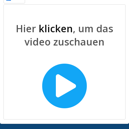
Hier
klicken
, um das
video zuschauen