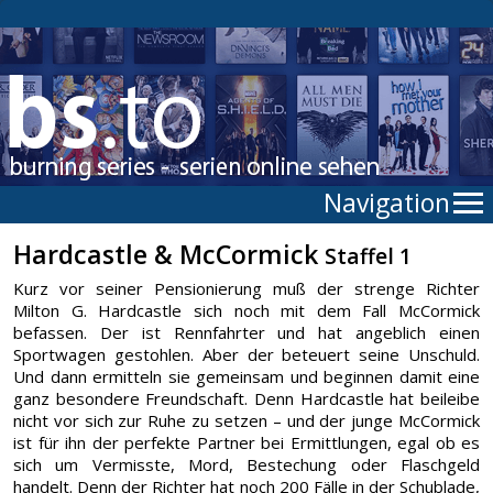
Navigation
Hardcastle & McCormick
Staffel 1
Kurz vor seiner Pensionierung muß der strenge Richter
Milton G. Hardcastle sich noch mit dem Fall McCormick
befassen. Der ist Rennfahrter und hat angeblich einen
Sportwagen gestohlen. Aber der beteuert seine Unschuld.
Und dann ermitteln sie gemeinsam und beginnen damit eine
ganz besondere Freundschaft. Denn Hardcastle hat beileibe
nicht vor sich zur Ruhe zu setzen – und der junge McCormick
ist für ihn der perfekte Partner bei Ermittlungen, egal ob es
sich um Vermisste, Mord, Bestechung oder Flaschgeld
handelt. Denn der Richter hat noch 200 Fälle in der Schublade,