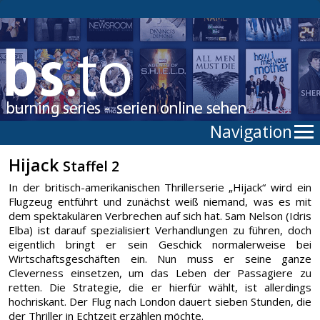
Navigation
Hijack
Staffel 2
In der britisch-amerikanischen Thrillerserie „Hijack“ wird ein
Flugzeug entführt und zunächst weiß niemand, was es mit
dem spektakulären Verbrechen auf sich hat. Sam Nelson (Idris
Elba) ist darauf spezialisiert Verhandlungen zu führen, doch
eigentlich bringt er sein Geschick normalerweise bei
Wirtschaftsgeschäften ein. Nun muss er seine ganze
Cleverness einsetzen, um das Leben der Passagiere zu
retten. Die Strategie, die er hierfür wählt, ist allerdings
hochriskant. Der Flug nach London dauert sieben Stunden, die
der Thriller in Echtzeit erzählen möchte.