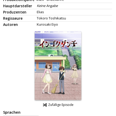
Hauptdarsteller
Keine Angabe
Produzenten
Elias
Regisseure
Tokoro Toshikatsu
Autoren
Kurosaki Eiyo
Zufällige Episode
Sprachen