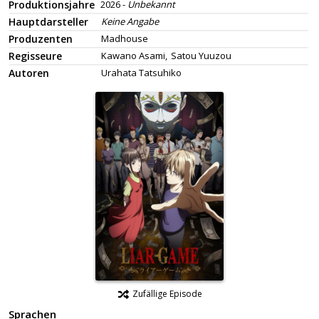
Produktionsjahre
2026 -
Unbekannt
Hauptdarsteller
Keine Angabe
Produzenten
Madhouse
Regisseure
Kawano Asami,
Satou Yuuzou
Autoren
Urahata Tatsuhiko
Zufällige Episode
Sprachen