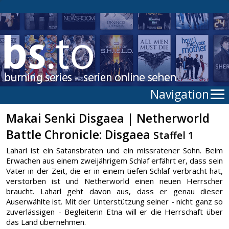
Navigation
Makai Senki Disgaea | Netherworld
Battle Chronicle: Disgaea
Staffel 1
Laharl ist ein Satansbraten und ein missratener Sohn. Beim
Erwachen aus einem zweijährigem Schlaf erfährt er, dass sein
Vater in der Zeit, die er in einem tiefen Schlaf verbracht hat,
verstorben ist und Netherworld einen neuen Herrscher
braucht. Laharl geht davon aus, dass er genau dieser
Auserwählte ist. Mit der Unterstützung seiner - nicht ganz so
zuverlässigen - Begleiterin Etna will er die Herrschaft über
das Land übernehmen.