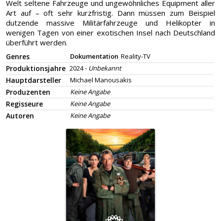
Welt seltene Fahrzeuge und ungewöhnliches Equipment aller
Art auf – oft sehr kurzfristig. Dann müssen zum Beispiel
dutzende massive Militärfahrzeuge und Helikopter in
wenigen Tagen von einer exotischen Insel nach Deutschland
überführt werden.
Genres
Dokumentation
Reality-TV
Produktionsjahre
2024 -
Unbekannt
Hauptdarsteller
Michael Manousakis
Produzenten
Keine Angabe
Regisseure
Keine Angabe
Autoren
Keine Angabe