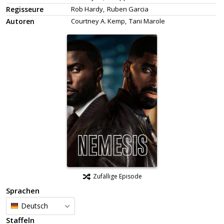
Regisseure
Rob Hardy,
Ruben Garcia
Autoren
Courtney A. Kemp,
Tani Marole
Zufällige Episode
Sprachen
Deutsch
Staffeln