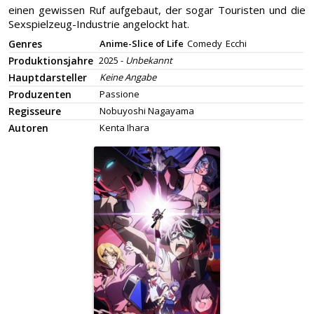
einen gewissen Ruf aufgebaut, der sogar Touristen und die
Sexspielzeug-Industrie angelockt hat.
Genres
Anime-Slice of Life
Comedy
Ecchi
Produktionsjahre
2025 -
Unbekannt
Hauptdarsteller
Keine Angabe
Produzenten
Passione
Regisseure
Nobuyoshi Nagayama
Autoren
Kenta Ihara