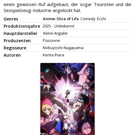
einen gewissen Ruf aufgebaut, der sogar Touristen und die
Sexspielzeug-Industrie angelockt hat.
Genres
Anime-Slice of Life
Comedy
Ecchi
Produktionsjahre
2025 -
Unbekannt
Hauptdarsteller
Keine Angabe
Produzenten
Passione
Regisseure
Nobuyoshi Nagayama
Autoren
Kenta Ihara