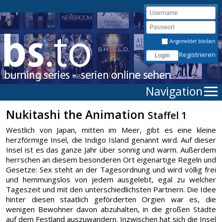
Angemeldet bleiben
Registrieren
Navigation
Nukitashi the Animation
Staffel 1
Westlich von Japan, mitten im Meer, gibt es eine kleine
herzförmige Insel, die Indigo Island genannt wird. Auf dieser
Insel ist es das ganze Jahr über sonnig und warm. Außerdem
herrschen an diesem besonderen Ort eigenartige Regeln und
Gesetze: Sex steht an der Tagesordnung und wird völlig frei
und hemmungslos von jedem ausgelebt, egal zu welcher
Tageszeit und mit den unterschiedlichsten Partnern. Die Idee
hinter diesen staatlich geförderten Orgien war es, die
wenigen Bewohner davon abzuhalten, in die großen Städte
auf dem Festland auszuwandern. Inzwischen hat sich die Insel