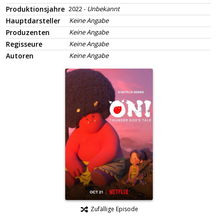
Produktionsjahre
2022 -
Unbekannt
Hauptdarsteller
Keine Angabe
Produzenten
Keine Angabe
Regisseure
Keine Angabe
Autoren
Keine Angabe
Zufällige Episode