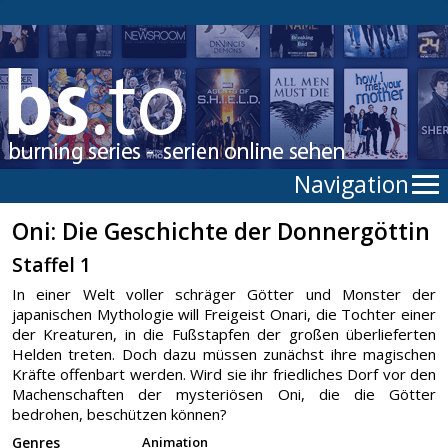
Navigation
Oni: Die Geschichte der Donnergöttin
Staffel 1
In einer Welt voller schräger Götter und Monster der
japanischen Mythologie will Freigeist Onari, die Tochter einer
der Kreaturen, in die Fußstapfen der großen überlieferten
Helden treten. Doch dazu müssen zunächst ihre magischen
Kräfte offenbart werden. Wird sie ihr friedliches Dorf vor den
Machenschaften der mysteriösen Oni, die die Götter
bedrohen, beschützen können?
Genres
Animation