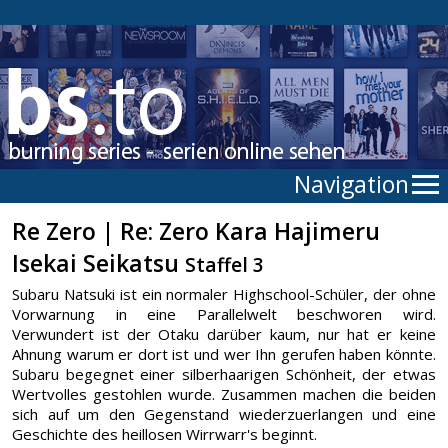
Navigation
Re Zero | Re: Zero Kara Hajimeru
Isekai Seikatsu
Staffel 3
Subaru Natsuki ist ein normaler Highschool-Schüler, der ohne
Vorwarnung in eine Parallelwelt beschworen wird.
Verwundert ist der Otaku darüber kaum, nur hat er keine
Ahnung warum er dort ist und wer Ihn gerufen haben könnte.
Subaru begegnet einer silberhaarigen Schönheit, der etwas
Wertvolles gestohlen wurde. Zusammen machen die beiden
sich auf um den Gegenstand wiederzuerlangen und eine
Geschichte des heillosen Wirrwarr's beginnt.