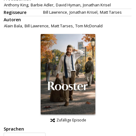
Anthony King,
Barbie Adler,
David Hyman,
Jonathan Krisel
Regisseure
Bill Lawrence,
Jonathan Krisel,
Matt Tarses
Autoren
Alain Bala,
Bill Lawrence,
Matt Tarses,
Tom McDonald
Zufällige Episode
Sprachen