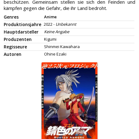
beschützen. Gemeinsam stellen sie sich den Feinden und
kämpfen gegen die Gefahr, die ihr Land bedroht.
Genres
Anime
Produktionsjahre
2022 -
Unbekannt
Hauptdarsteller
Keine Angabe
Produzenten
Kigumi
Regisseure
Shinmei Kawahara
Autoren
Ohine Ezaki