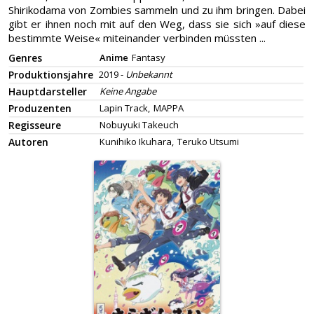
Shirikodama von Zombies sammeln und zu ihm bringen. Dabei
gibt er ihnen noch mit auf den Weg, dass sie sich »auf diese
bestimmte Weise« miteinander verbinden müssten ...
Genres
Anime
Fantasy
Produktionsjahre
2019 -
Unbekannt
Hauptdarsteller
Keine Angabe
Produzenten
Lapin Track,
MAPPA
Regisseure
Nobuyuki Takeuch
Autoren
Kunihiko Ikuhara,
Teruko Utsumi