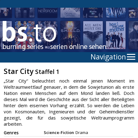
Navigation
Star City
Staffel 1
„Star City“ beleuchtet noch einmal jenen Moment im
Weltraumwettlauf genauer, in dem die Sowjetunion als erste
Nation einen Menschen auf dem Mond landen ließ. Doch
dieses Mal wird die Geschichte aus der Sicht aller Beteiligten
hinter dem eisernen Vorhang erzählt. So werden die Leben
von Kosmonauten, Ingenieuren und der Geheimdienstler
gezeigt, die für das sowjetische Weltraumprogramm
arbeiten.
Genres
Science-Fiction
Drama