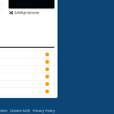
Zufällige Episode
tiken
Unsere AGB
Privacy Policy