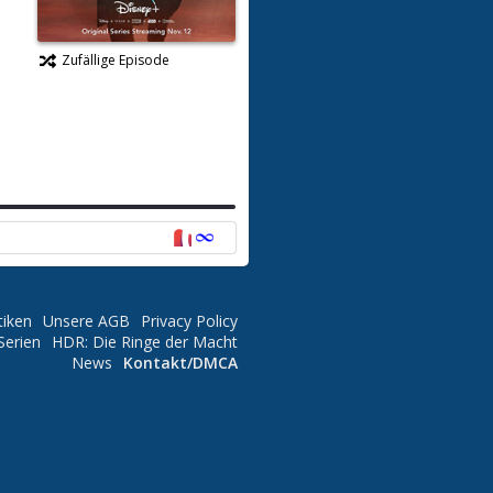
Zufällige Episode
tiken
Unsere AGB
Privacy Policy
Serien
HDR: Die Ringe der Macht
News
Kontakt/DMCA