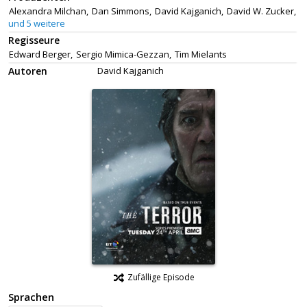
Alexandra Milchan,
Dan Simmons,
David Kajganich,
David W. Zucker,
und 5 weitere
Regisseure
Edward Berger,
Sergio Mimica-Gezzan,
Tim Mielants
Autoren
David Kajganich
Zufällige Episode
Sprachen