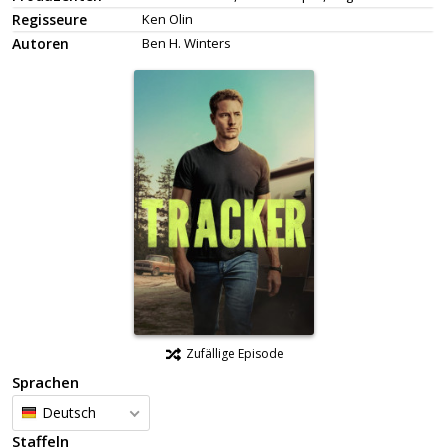
Regisseure
Ken Olin
Autoren
Ben H. Winters
Zufällige Episode
Sprachen
Deutsch
Staffeln