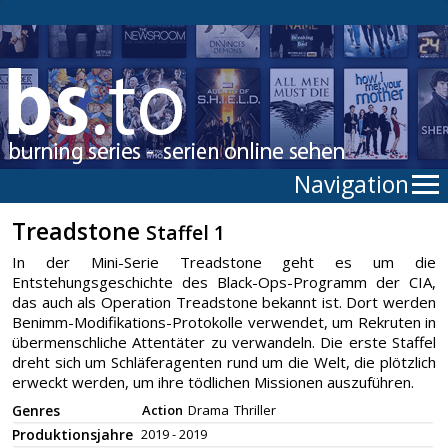
Navigation
Treadstone
Staffel 1
In der Mini-Serie Treadstone geht es um die
Entstehungsgeschichte des Black-Ops-Programm der CIA,
das auch als Operation Treadstone bekannt ist. Dort werden
Benimm-Modifikations-Protokolle verwendet, um Rekruten in
übermenschliche Attentäter zu verwandeln. Die erste Staffel
dreht sich um Schläferagenten rund um die Welt, die plötzlich
erweckt werden, um ihre tödlichen Missionen auszuführen.
Genres
Action
Drama
Thriller
Produktionsjahre
2019 - 2019