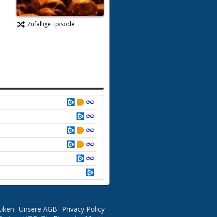
Zufällige Episode
tiken
Unsere AGB
Privacy Policy