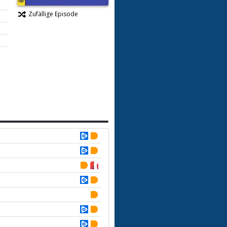
Zufällige Episode