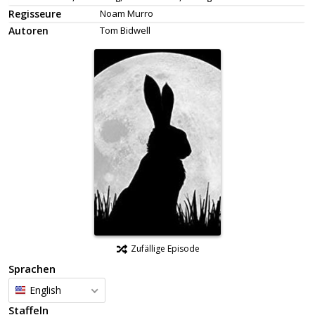
Regisseure
Noam Murro
Autoren
Tom Bidwell
Zufällige Episode
Sprachen
English
Staffeln