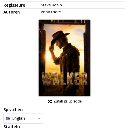
Regisseure
Steve Robin
Autoren
Anna Fricke
Zufällige Episode
Sprachen
English
Staffeln