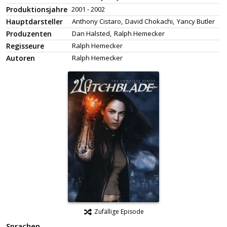
Produktionsjahre
2001 - 2002
Hauptdarsteller
Anthony Cistaro,
David Chokachi,
Yancy Butler
Produzenten
Dan Halsted,
Ralph Hemecker
Regisseure
Ralph Hemecker
Autoren
Ralph Hemecker
Zufällige Episode
Sprachen