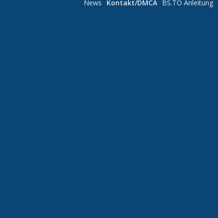
News
Kontakt/DMCA
BS.TO Anleitung