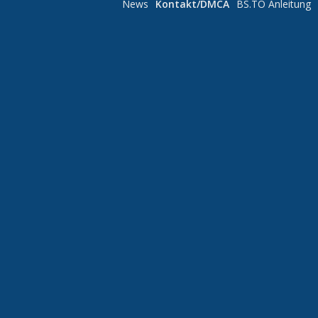
News
Kontakt/DMCA
BS.TO Anleitung