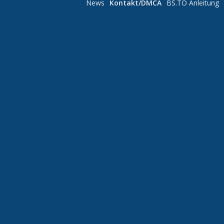
News
Kontakt/DMCA
BS.TO Anleitung