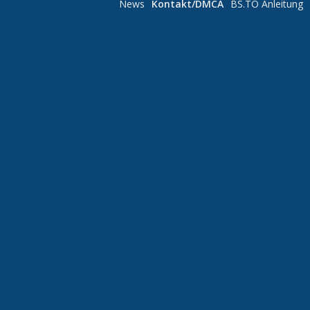
News
Kontakt/DMCA
BS.TO Anleitung